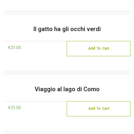
Il gatto ha gli occhi verdi
€
23.00
Add To Cart
Viaggio al lago di Como
€
25.00
Add To Cart