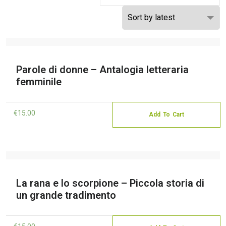
Parole di donne – Antalogia letteraria
femminile
€
15.00
Add To Cart
La rana e lo scorpione – Piccola storia di
un grande tradimento