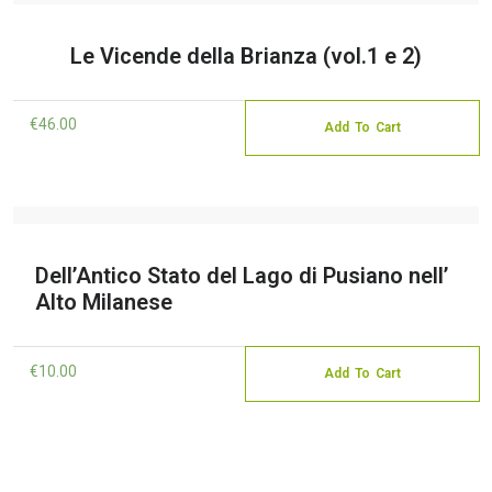
Le Vicende della Brianza (vol.1 e 2)
€
46.00
Add To Cart
Dell’Antico Stato del Lago di Pusiano nell’
Alto Milanese
€
10.00
Add To Cart