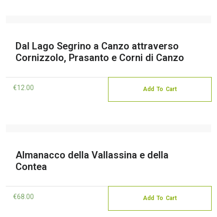
Dal Lago Segrino a Canzo attraverso
Cornizzolo, Prasanto e Corni di Canzo
€
12.00
Add To Cart
Almanacco della Vallassina e della
Contea
€
68.00
Add To Cart