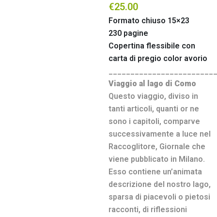
€
25.00
Formato chiuso 15×23
230 pagine
Copertina flessibile con
carta di pregio color avorio
________________________
Viaggio al lago di Como
Questo viaggio, diviso in
tanti articoli, quanti or ne
sono i capitoli, comparve
successivamente a luce nel
Raccoglitore, Giornale che
viene pubblicato in Milano.
Esso contiene un’animata
descrizione del nostro lago,
sparsa di piacevoli o pietosi
racconti, di riflessioni