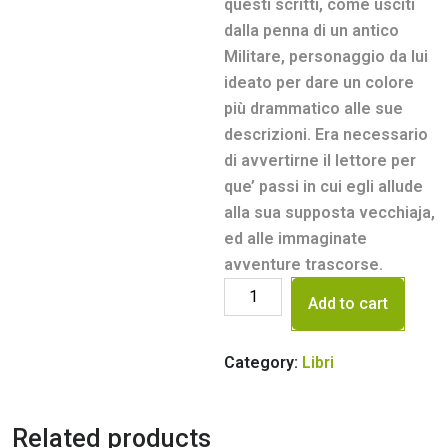
questi scritti, come usciti
dalla penna di un antico
Militare, personaggio da lui
ideato per dare un colore
più drammatico alle sue
descrizioni. Era necessario
di avvertirne il lettore per
que’ passi in cui egli allude
alla sua supposta vecchiaja,
ed alle immaginate
avventure trascorse.
Add to cart
Category:
Libri
Related products