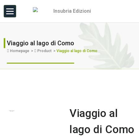
Viaggio al lago di Como
Homepage
>
Product
>
Viaggio al lago di Como
Viaggio al
lago di Como