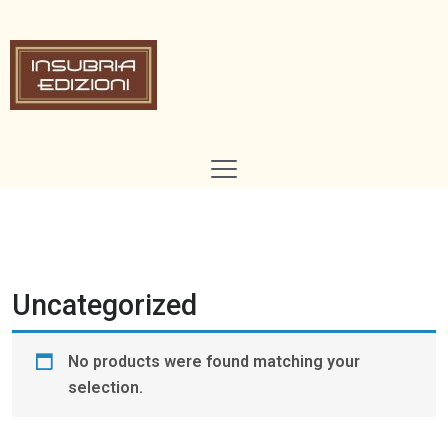
Uncategorized
No products were found matching your
selection.