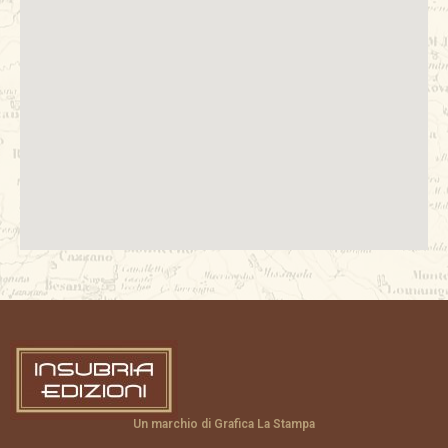
Un marchio di Grafica La Stampa