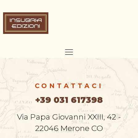
CONTATTACI
+39 031 617398
Via Papa Giovanni XXIII, 42 -
22046 Merone CO