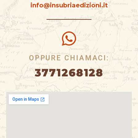
info@insubriaedizioni.it
OPPURE CHIAMACI:
3771268128