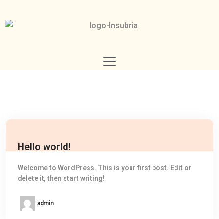
Hello world!
Welcome to WordPress. This is your first post. Edit or
delete it, then start writing!
admin